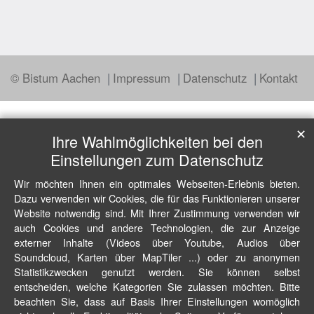
© Bistum Aachen
Impressum
Datenschutz
Kontakt
✕
Ihre Wahlmöglichkeiten bei den
Einstellungen zum Datenschutz
Wir möchten Ihnen ein optimales Webseiten-Erlebnis bieten.
Dazu verwenden wir Cookies, die für das Funktionieren unserer
Website notwendig sind. Mit Ihrer Zustimmung verwenden wir
auch Cookies und andere Technologien, die zur Anzeige
externer Inhalte (Videos über Youtube, Audios über
Soundcloud, Karten über MapTiler ...) oder zu anonymen
Statistikzwecken genutzt werden. Sie können selbst
entscheiden, welche Kategorien Sie zulassen möchten. Bitte
beachten Sie, dass auf Basis Ihrer Einstellungen womöglich