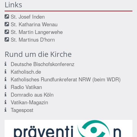
Links
St. Josef Inden
St. Katharina Wenau
St. Martin Langerwehe
St. Martinus D'horn
Rund um die Kirche
Deutsche Bischofskonferenz
Katholisch.de
Katholisches Rundfunkreferat NRW (beim WDR)
Radio Vatikan
Domradio aus Köln
Vatikan-Magazin
Tagespost