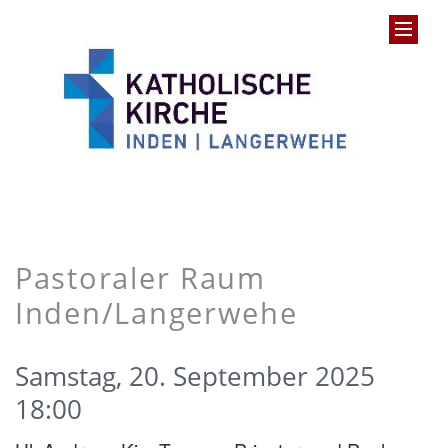
Pastoraler Raum
Inden/Langerwehe
Samstag, 20. September 2025
18:00