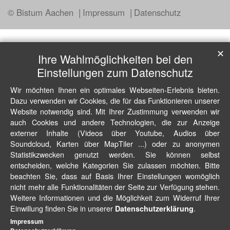
© Bistum Aachen
Impressum
Datenschutz
✕
Ihre Wahlmöglichkeiten bei den
Einstellungen zum Datenschutz
Wir möchten Ihnen ein optimales Webseiten-Erlebnis bieten.
Dazu verwenden wir Cookies, die für das Funktionieren unserer
Website notwendig sind. Mit Ihrer Zustimmung verwenden wir
auch Cookies und andere Technologien, die zur Anzeige
externer Inhalte (Videos über Youtube, Audios über
Soundcloud, Karten über MapTiler ...) oder zu anonymen
Statistikzwecken genutzt werden. Sie können selbst
entscheiden, welche Kategorien Sie zulassen möchten. Bitte
beachten Sie, dass auf Basis Ihrer Einstellungen womöglich
nicht mehr alle Funktionalitäten der Seite zur Verfügung stehen.
Weitere Informationen und die Möglichkeit zum Widerruf Ihrer
Einwillung finden Sie in unserer
.
Datenschutzerklärung
Impressum