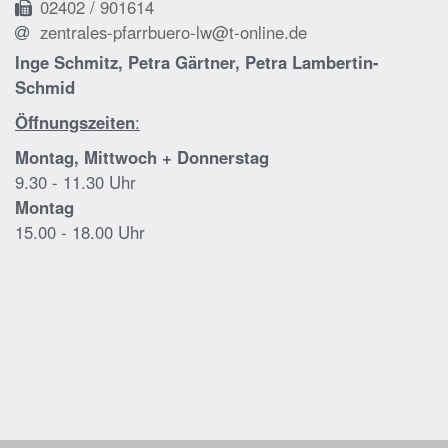
02402 / 901614
zentrales-pfarrbuero-lw@t-online.de
Inge Schmitz, Petra Gärtner, Petra Lambertin-
Schmid
Öffnungszeiten
:
Montag, Mittwoch + Donnerstag
9.30 - 11.30 Uhr
Montag
15.00 - 18.00 Uhr