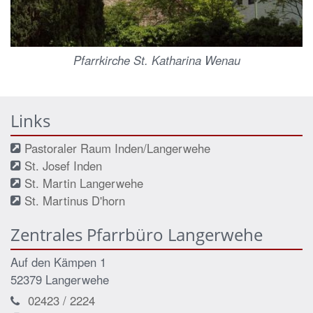
Pfarrkirche St. Katharina Wenau
Links
Pastoraler Raum Inden/Langerwehe
St. Josef Inden
St. Martin Langerwehe
St. Martinus D'horn
Zentrales Pfarrbüro Langerwehe
Auf den Kämpen 1
52379 Langerwehe
02423 / 2224