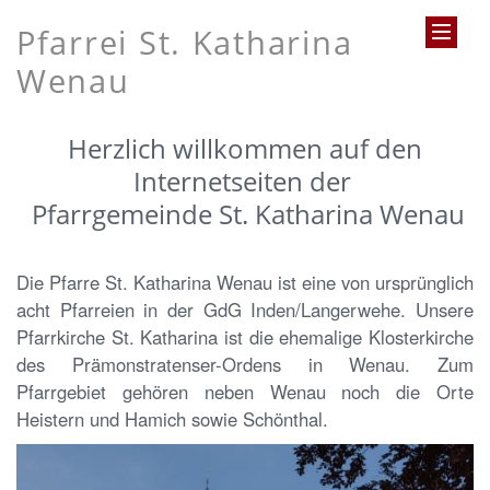
Pfarrei St. Katharina
Wenau
Herzlich willkommen auf den
Internetseiten der
Pfarrgemeinde St. Katharina Wenau
Die Pfarre St. Katharina Wenau ist eine von ursprünglich
acht Pfarreien in der GdG Inden/Langerwehe. Unsere
Pfarrkirche St. Katharina ist die ehemalige Klosterkirche
des Prämonstratenser-Ordens in Wenau. Zum
Pfarrgebiet gehören neben Wenau noch die Orte
Heistern und Hamich sowie Schönthal.