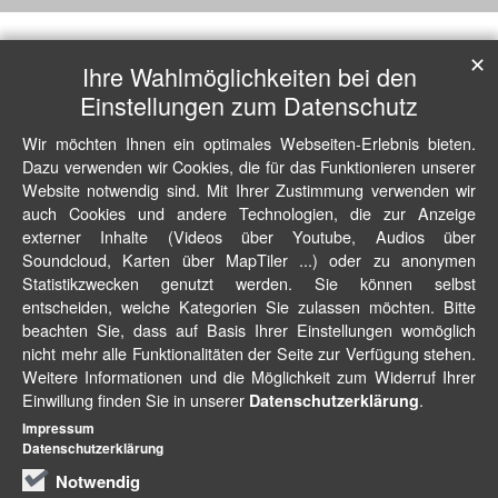
✕
Ihre Wahlmöglichkeiten bei den
Einstellungen zum Datenschutz
Wir möchten Ihnen ein optimales Webseiten-Erlebnis bieten.
Dazu verwenden wir Cookies, die für das Funktionieren unserer
Website notwendig sind. Mit Ihrer Zustimmung verwenden wir
auch Cookies und andere Technologien, die zur Anzeige
externer Inhalte (Videos über Youtube, Audios über
Soundcloud, Karten über MapTiler ...) oder zu anonymen
Statistikzwecken genutzt werden. Sie können selbst
entscheiden, welche Kategorien Sie zulassen möchten. Bitte
beachten Sie, dass auf Basis Ihrer Einstellungen womöglich
nicht mehr alle Funktionalitäten der Seite zur Verfügung stehen.
Weitere Informationen und die Möglichkeit zum Widerruf Ihrer
Einwillung finden Sie in unserer
.
Datenschutzerklärung
Impressum
Datenschutzerklärung
Notwendig