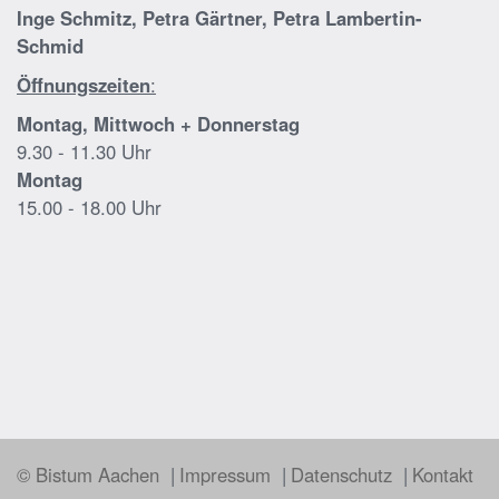
Inge Schmitz, Petra Gärtner, Petra Lambertin-
Schmid
Öffnungszeiten
:
Montag, Mittwoch + Donnerstag
9.30 - 11.30 Uhr
Montag
15.00 - 18.00 Uhr
© Bistum Aachen
Impressum
Datenschutz
Kontakt