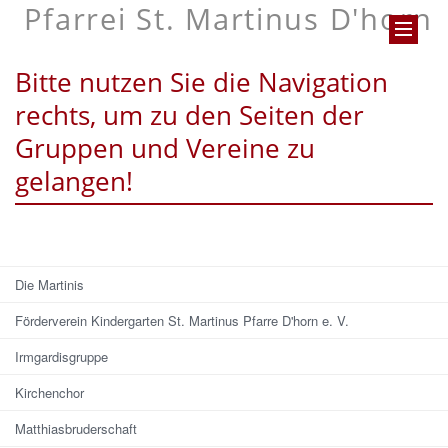
Pfarrei St. Martinus D'horn
Bitte nutzen Sie die Navigation
rechts, um zu den Seiten der
Gruppen und Vereine zu
gelangen!
Die Martinis
Förderverein Kindergarten St. Martinus Pfarre D'horn e. V.
Irmgardisgruppe
Kirchenchor
Matthiasbruderschaft