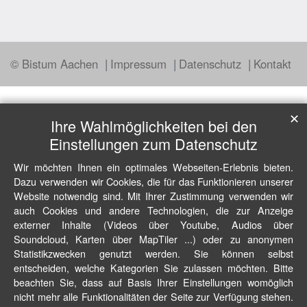
© Bistum Aachen
Impressum
Datenschutz
Kontakt
✕
Ihre Wahlmöglichkeiten bei den
Einstellungen zum Datenschutz
Wir möchten Ihnen ein optimales Webseiten-Erlebnis bieten.
Dazu verwenden wir Cookies, die für das Funktionieren unserer
Website notwendig sind. Mit Ihrer Zustimmung verwenden wir
auch Cookies und andere Technologien, die zur Anzeige
externer Inhalte (Videos über Youtube, Audios über
Soundcloud, Karten über MapTiler ...) oder zu anonymen
Statistikzwecken genutzt werden. Sie können selbst
entscheiden, welche Kategorien Sie zulassen möchten. Bitte
beachten Sie, dass auf Basis Ihrer Einstellungen womöglich
nicht mehr alle Funktionalitäten der Seite zur Verfügung stehen.