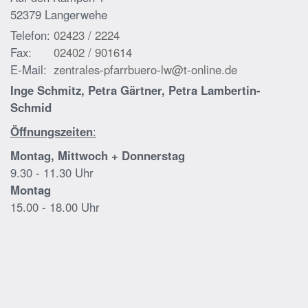
52379 Langerwehe
Telefon:
02423 / 2224
Fax:
02402 / 901614
E-Mail:
zentrales-pfarrbuero-lw@t-online.de
Inge Schmitz, Petra Gärtner, Petra Lambertin-
Schmid
Öffnungszeiten
:
Montag, Mittwoch + Donnerstag
9.30 - 11.30 Uhr
Montag
15.00 - 18.00 Uhr