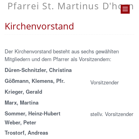
Pfarrei St. Martinus D'horn
Kirchenvorstand
Der Kirchenvorstand besteht aus sechs gewählten
Mitgliedern und dem Pfarrer als Vorsitzendem:
Düren-Schnitzler, Christina
Gößmann, Klemens, Pfr.
Vorsitzender
Krieger, Gerald
Marx, Martina
Sommer, Heinz-Hubert
stellv. Vorsitzender
Weber, Peter
Trostorf, Andreas