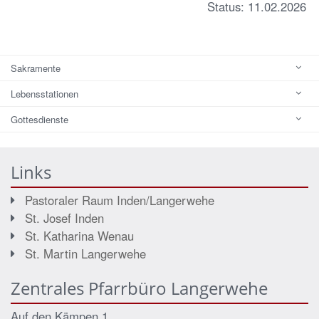
Status: 11.02.2026
Sakramente
Lebensstationen
Gottesdienste
Links
Pastoraler Raum Inden/Langerwehe
St. Josef Inden
St. Katharina Wenau
St. Martin Langerwehe
Zentrales Pfarrbüro Langerwehe
Auf den Kämpen 1