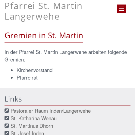
Pfarrei St. Martin
Langerwehe
Gremien in St. Martin
In der Pfarrei St. Martin Langerwehe arbeiten folgende
Gremien:
Kirchenvorstand
Pfarreirat
Links
Pastoraler Raum Inden/Langerwehe
St. Katharina Wenau
St. Martinus Dhorn
St. Josef Inden