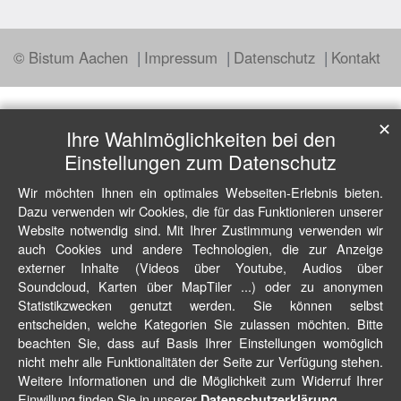
© Bistum Aachen
Impressum
Datenschutz
Kontakt
✕
Ihre Wahlmöglichkeiten bei den
Einstellungen zum Datenschutz
Wir möchten Ihnen ein optimales Webseiten-Erlebnis bieten.
Dazu verwenden wir Cookies, die für das Funktionieren unserer
Website notwendig sind. Mit Ihrer Zustimmung verwenden wir
auch Cookies und andere Technologien, die zur Anzeige
externer Inhalte (Videos über Youtube, Audios über
Soundcloud, Karten über MapTiler ...) oder zu anonymen
Statistikzwecken genutzt werden. Sie können selbst
entscheiden, welche Kategorien Sie zulassen möchten. Bitte
beachten Sie, dass auf Basis Ihrer Einstellungen womöglich
nicht mehr alle Funktionalitäten der Seite zur Verfügung stehen.
Weitere Informationen und die Möglichkeit zum Widerruf Ihrer
Einwillung finden Sie in unserer
.
Datenschutzerklärung