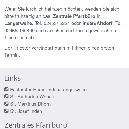
Wenn Sie kirchlich heiraten möchten, wenden Sie sich
bitte frühzeitig an das
Zentrale Pfarrbüro
in
Langerwehe,
Tel. 02423/ 2224
oder
Inden/Altdorf
, Tel.
02465/ 99 400 und sprechen dort Ihren gewünschten
Trautermin ab.
Der Priester vereinbart dann mit Ihnen einen ersten
Termin.
Links
Pastoraler Raum Inden/Langerwehe
St. Katharina Wenau
St. Martinus Dhorn
St. Josef Inden
Zentrales Pfarrbüro