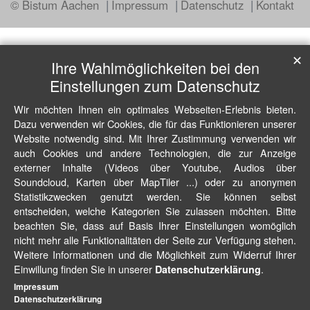
© Bistum Aachen
Impressum
Datenschutz
Kontakt
✕
Ihre Wahlmöglichkeiten bei den
Einstellungen zum Datenschutz
Wir möchten Ihnen ein optimales Webseiten-Erlebnis bieten.
Dazu verwenden wir Cookies, die für das Funktionieren unserer
Website notwendig sind. Mit Ihrer Zustimmung verwenden wir
auch Cookies und andere Technologien, die zur Anzeige
externer Inhalte (Videos über Youtube, Audios über
Soundcloud, Karten über MapTiler ...) oder zu anonymen
Statistikzwecken genutzt werden. Sie können selbst
entscheiden, welche Kategorien Sie zulassen möchten. Bitte
beachten Sie, dass auf Basis Ihrer Einstellungen womöglich
nicht mehr alle Funktionalitäten der Seite zur Verfügung stehen.
Weitere Informationen und die Möglichkeit zum Widerruf Ihrer
Einwillung finden Sie in unserer
.
Datenschutzerklärung
Impressum
Datenschutzerklärung