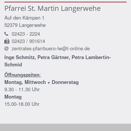
Pfarrei St. Martin Langerwehe
Auf den Kämpen 1
52379
Langerwehe
02423 - 2224
02423 / 901614
zentrales-pfarrbuero-lw@t-online.de
Inge Schmitz, Petra Gärtner, Petra Lambertin-
Schmid
Öffnungszeiten
:
Montag, Mittwoch + Donnerstag
9.30 - 11.30 Uhr
Montag
15.00-18.00 Uhr