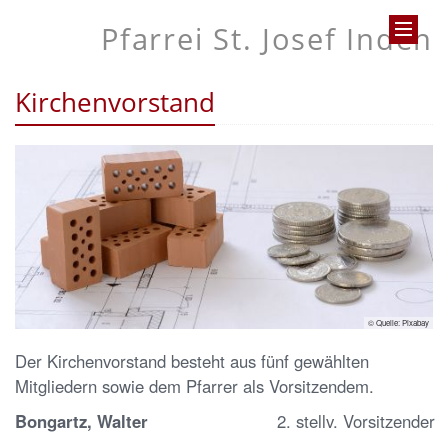
Pfarrei St. Josef Inden
Kirchenvorstand
© Quelle: Pixabay
Der Kirchenvorstand besteht aus fünf gewählten
Mitgliedern sowie dem Pfarrer als Vorsitzendem.
Bongartz, Walter
2. stellv. Vorsitzender