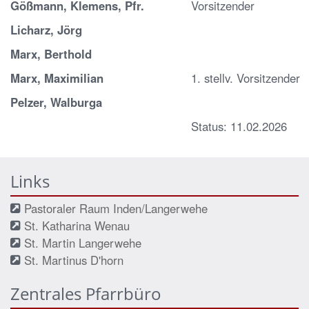
Gößmann, Klemens, Pfr.
Vorsitzender
Licharz, Jörg
Marx, Berthold
Marx, Maximilian
1. stellv. Vorsitzender
Pelzer, Walburga
Status: 11.02.2026
Links
Pastoraler Raum Inden/Langerwehe
St. Katharina Wenau
St. Martin Langerwehe
St. Martinus D'horn
Zentrales Pfarrbüro