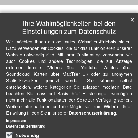
✕
Ihre Wahlmöglichkeiten bei den
Einstellungen zum Datenschutz
Wir möchten Ihnen ein optimales Webseiten-Erlebnis bieten.
Dazu verwenden wir Cookies, die für das Funktionieren unserer
Website notwendig sind. Mit Ihrer Zustimmung verwenden wir
auch Cookies und andere Technologien, die zur Anzeige
externer Inhalte (Videos über Youtube, Audios über
Soundcloud, Karten über MapTiler ...) oder zu anonymen
Statistikzwecken genutzt werden. Sie können selbst
entscheiden, welche Kategorien Sie zulassen möchten. Bitte
beachten Sie, dass auf Basis Ihrer Einstellungen womöglich
nicht mehr alle Funktionalitäten der Seite zur Verfügung stehen.
Weitere Informationen und die Möglichkeit zum Widerruf Ihrer
Einwillung finden Sie in unserer
.
Datenschutzerklärung
Impressum
Datenschutzerklärung
Notwendig