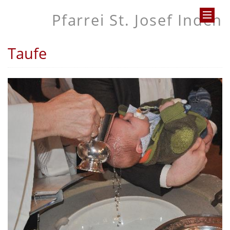
Pfarrei St. Josef Inden
Taufe