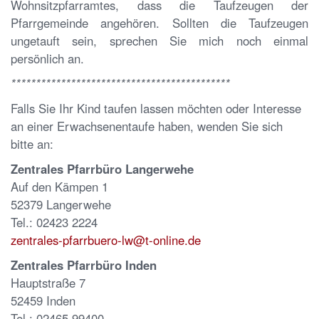
Wohnsitzpfarramtes, dass die Taufzeugen der
Pfarrgemeinde angehören. Sollten die Taufzeugen
ungetauft sein, sprechen Sie mich noch einmal
persönlich an.
********************************************
Falls Sie Ihr Kind taufen lassen möchten oder Interesse
an einer Erwachsenentaufe haben, wenden Sie sich
bitte an:
Zentrales Pfarrbüro Langerwehe
Auf den Kämpen 1
52379 Langerwehe
Tel.: 02423 2224
zentrales-pfarrbuero-lw@t-online.de
Zentrales Pfarrbüro Inden
Hauptstraße 7
52459 Inden
Tel.: 02465 99400