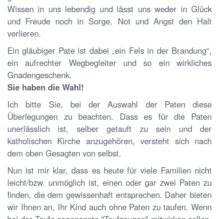
Wissen in uns lebendig und lässt uns weder in Glück
und Freude noch in Sorge, Not und Angst den Halt
verlieren.
Ein gläubiger Pate ist dabei „ein Fels in der Brandung“,
ein aufrechter Wegbegleiter und so ein wirkliches
Gnadengeschenk.
Sie haben die Wahl!
Ich bitte Sie, bei der Auswahl der Paten diese
Überlegungen zu beachten. Dass es für die Paten
unerlässlich ist, selber getauft zu sein und der
katholischen Kirche anzugehören, versteht sich nach
dem oben Gesagten von selbst.
Nun ist mir klar, dass es heute für viele Familien nicht
leicht/bzw. unmöglich ist, einen oder gar zwei Paten zu
finden, die dem gewissenhaft entsprechen. Daher bieten
wir Ihnen an, Ihr Kind auch ohne Paten zu taufen. Wenn