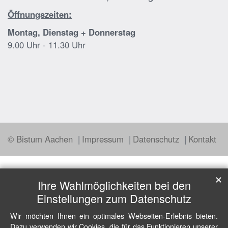
Öffnungszeiten:
Montag, Dienstag + Donnerstag
9.00 Uhr - 11.30 Uhr
© Bistum Aachen
Impressum
Datenschutz
Kontakt
✕
Ihre Wahlmöglichkeiten bei den
Einstellungen zum Datenschutz
Wir möchten Ihnen ein optimales Webseiten-Erlebnis bieten.
Dazu verwenden wir Cookies, die für das Funktionieren unserer