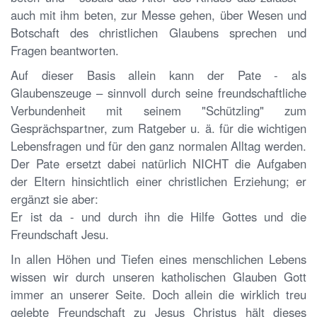
auch mit ihm beten, zur Messe gehen, über Wesen und
Botschaft des christlichen Glaubens sprechen und
Fragen beantworten.
Auf dieser Basis allein kann der Pate - als
Glaubenszeuge – sinnvoll durch seine freundschaftliche
Verbundenheit mit seinem "Schützling" zum
Gesprächspartner, zum Ratgeber u. ä. für die wichtigen
Lebensfragen und für den ganz normalen Alltag werden.
Der Pate ersetzt dabei natürlich NICHT die Aufgaben
der Eltern hinsichtlich einer christlichen Erziehung; er
ergänzt sie aber:
Er ist da - und durch ihn die Hilfe Gottes und die
Freundschaft Jesu.
In allen Höhen und Tiefen eines menschlichen Lebens
wissen wir durch unseren katholischen Glauben Gott
immer an unserer Seite. Doch allein die wirklich treu
gelebte Freundschaft zu Jesus Christus hält dieses