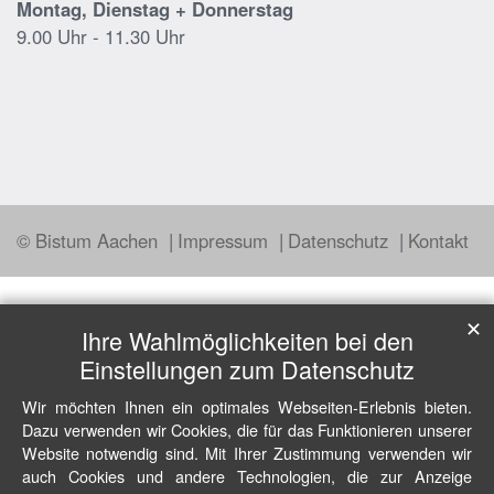
Montag, Dienstag + Donnerstag
9.00 Uhr - 11.30 Uhr
© Bistum Aachen
Impressum
Datenschutz
Kontakt
✕
Ihre Wahlmöglichkeiten bei den
Einstellungen zum Datenschutz
Wir möchten Ihnen ein optimales Webseiten-Erlebnis bieten.
Dazu verwenden wir Cookies, die für das Funktionieren unserer
Website notwendig sind. Mit Ihrer Zustimmung verwenden wir
auch Cookies und andere Technologien, die zur Anzeige