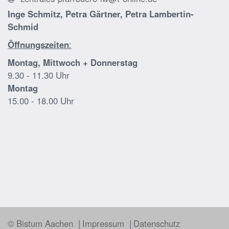
Inge Schmitz, Petra Gärtner, Petra Lambertin-
Schmid
Öffnungszeiten
:
Montag, Mittwoch + Donnerstag
9.30 - 11.30 Uhr
Montag
15.00 - 18.00 Uhr
© Bistum Aachen
Impressum
Datenschutz