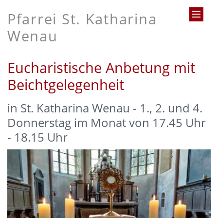
Pfarrei St. Katharina
Wenau
Eucharistische Anbetung mit
Beichtgelegenheit
in St. Katharina Wenau - 1., 2. und 4.
Donnerstag im Monat von 17.45 Uhr
- 18.15 Uhr