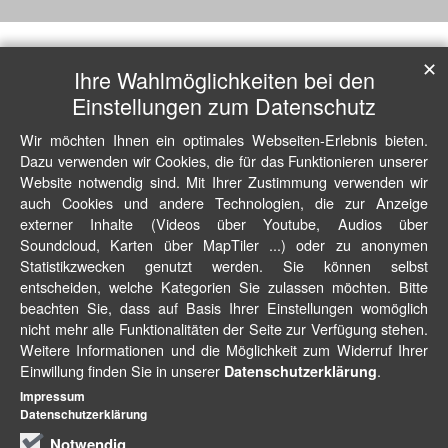
✕
Ihre Wahlmöglichkeiten bei den
Einstellungen zum Datenschutz
Wir möchten Ihnen ein optimales Webseiten-Erlebnis bieten.
Dazu verwenden wir Cookies, die für das Funktionieren unserer
Website notwendig sind. Mit Ihrer Zustimmung verwenden wir
auch Cookies und andere Technologien, die zur Anzeige
externer Inhalte (Videos über Youtube, Audios über
Soundcloud, Karten über MapTiler ...) oder zu anonymen
Statistikzwecken genutzt werden. Sie können selbst
entscheiden, welche Kategorien Sie zulassen möchten. Bitte
beachten Sie, dass auf Basis Ihrer Einstellungen womöglich
nicht mehr alle Funktionalitäten der Seite zur Verfügung stehen.
Weitere Informationen und die Möglichkeit zum Widerruf Ihrer
Einwillung finden Sie in unserer
.
Datenschutzerklärung
Impressum
Datenschutzerklärung
Notwendig