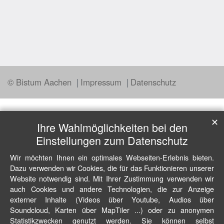
© Bistum Aachen
Impressum
Datenschutz
✕
Ihre Wahlmöglichkeiten bei den
Einstellungen zum Datenschutz
Wir möchten Ihnen ein optimales Webseiten-Erlebnis bieten.
Dazu verwenden wir Cookies, die für das Funktionieren unserer
Website notwendig sind. Mit Ihrer Zustimmung verwenden wir
auch Cookies und andere Technologien, die zur Anzeige
externer Inhalte (Videos über Youtube, Audios über
Soundcloud, Karten über MapTiler ...) oder zu anonymen
Statistikzwecken genutzt werden. Sie können selbst