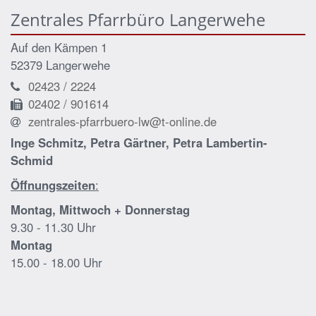
Zentrales Pfarrbüro Langerwehe
Auf den Kämpen 1
52379 Langerwehe
02423 / 2224
02402 / 901614
zentrales-pfarrbuero-lw@t-online.de
Inge Schmitz, Petra Gärtner, Petra Lambertin-
Schmid
Öffnungszeiten
:
Montag, Mittwoch + Donnerstag
9.30 - 11.30 Uhr
Montag
15.00 - 18.00 Uhr