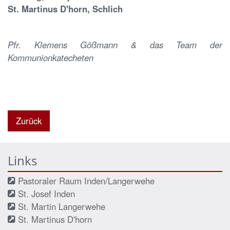
St. Martinus D'horn, Schlich
Pfr. Klemens Gößmann & das Team der
Kommunionkatecheten
Zurück
Links
Pastoraler Raum Inden/Langerwehe
St. Josef Inden
St. Martin Langerwehe
St. Martinus D'horn