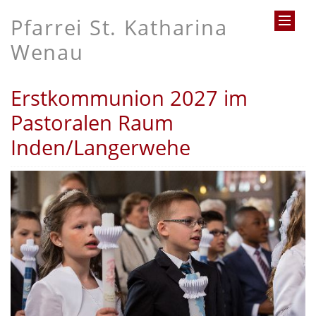
Pfarrei St. Katharina
Wenau
Erstkommunion 2027 im
Pastoralen Raum
Inden/Langerwehe