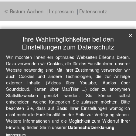
© Bistum Aachen
Impressum
Datenschutz
✕
Ihre Wahlmöglichkeiten bei den
Einstellungen zum Datenschutz
Wir möchten Ihnen ein optimales Webseiten-Erlebnis bieten.
Dazu verwenden wir Cookies, die für das Funktionieren unserer
Website notwendig sind. Mit Ihrer Zustimmung verwenden wir
auch Cookies und andere Technologien, die zur Anzeige
externer Inhalte (Videos über Youtube, Audios über
Soundcloud, Karten über MapTiler ...) oder zu anonymen
Statistikzwecken genutzt werden. Sie können selbst
entscheiden, welche Kategorien Sie zulassen möchten. Bitte
beachten Sie, dass auf Basis Ihrer Einstellungen womöglich
nicht mehr alle Funktionalitäten der Seite zur Verfügung stehen.
Weitere Informationen und die Möglichkeit zum Widerruf Ihrer
Einwillung finden Sie in unserer
.
Datenschutzerklärung
Impressum