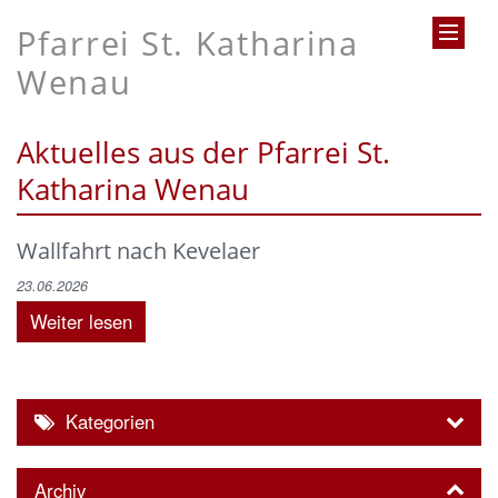
Pfarrei St. Katharina
Wenau
Aktuelles aus der Pfarrei St.
Katharina Wenau
Wallfahrt nach Kevelaer
23.06.2026
Weiter lesen
Kategorien
Archiv