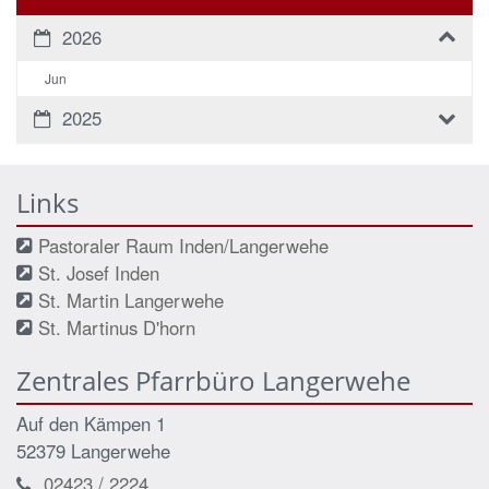
2026
Jun
2025
Links
Pastoraler Raum Inden/Langerwehe
St. Josef Inden
St. Martin Langerwehe
St. Martinus D'horn
Zentrales Pfarrbüro Langerwehe
Auf den Kämpen 1
52379 Langerwehe
02423 / 2224