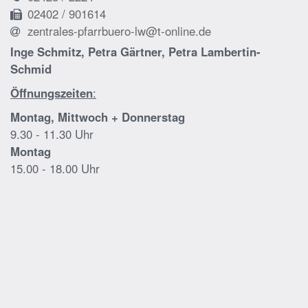
02402 / 901614
zentrales-pfarrbuero-lw@t-online.de
Inge Schmitz, Petra Gärtner, Petra Lambertin-
Schmid
Öffnungszeiten
:
Montag, Mittwoch + Donnerstag
9.30 - 11.30 Uhr
Montag
15.00 - 18.00 Uhr