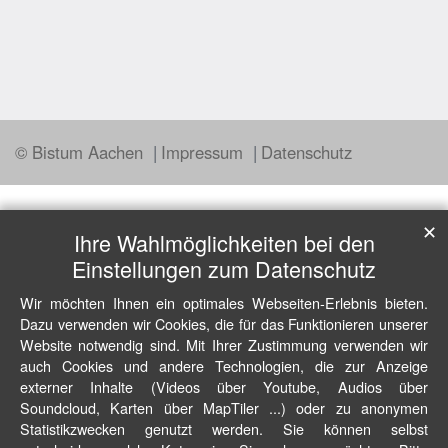
© Bistum Aachen
Impressum
Datenschutz
✕
Ihre Wahlmöglichkeiten bei den
Einstellungen zum Datenschutz
Wir möchten Ihnen ein optimales Webseiten-Erlebnis bieten.
Dazu verwenden wir Cookies, die für das Funktionieren unserer
Website notwendig sind. Mit Ihrer Zustimmung verwenden wir
auch Cookies und andere Technologien, die zur Anzeige
externer Inhalte (Videos über Youtube, Audios über
Soundcloud, Karten über MapTiler ...) oder zu anonymen
Statistikzwecken genutzt werden. Sie können selbst