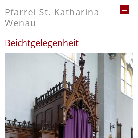
Pfarrei St. Katharina
Wenau
Beichtgelegenheit