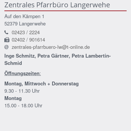
Zentrales Pfarrbüro Langerwehe
Auf den Kämpen 1
52379 Langerwehe
02423 / 2224
02402 / 901614
zentrales-pfarrbuero-lw@t-online.de
Inge Schmitz, Petra Gärtner, Petra Lambertin-
Schmid
Öffnungszeiten
:
Montag, Mittwoch + Donnerstag
9.30 - 11.30 Uhr
Montag
15.00 - 18.00 Uhr