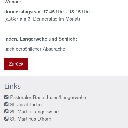
Wenau:
donnerstags
von
17.45 Uhr - 18.15 Uhr
(außer am 3. Donnerstag im Monat)
Inden, Langerwehe und Schlich:
nach persönlicher Absprache
Zurück
Links
Pastoraler Raum Inden/Langerwehe
St. Josef Inden
St. Martin Langerwehe
St. Martinus D'horn