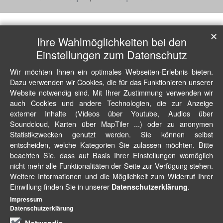
✕
Ihre Wahlmöglichkeiten bei den
Einstellungen zum Datenschutz
Wir möchten Ihnen ein optimales Webseiten-Erlebnis bieten.
Dazu verwenden wir Cookies, die für das Funktionieren unserer
Website notwendig sind. Mit Ihrer Zustimmung verwenden wir
auch Cookies und andere Technologien, die zur Anzeige
externer Inhalte (Videos über Youtube, Audios über
Soundcloud, Karten über MapTiler ...) oder zu anonymen
Statistikzwecken genutzt werden. Sie können selbst
entscheiden, welche Kategorien Sie zulassen möchten. Bitte
beachten Sie, dass auf Basis Ihrer Einstellungen womöglich
nicht mehr alle Funktionalitäten der Seite zur Verfügung stehen.
Weitere Informationen und die Möglichkeit zum Widerruf Ihrer
Einwillung finden Sie in unserer
.
Datenschutzerklärung
Impressum
Datenschutzerklärung