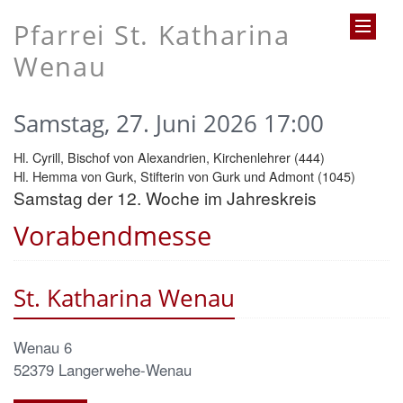
Pfarrei St. Katharina
Wenau
Samstag, 27. Juni 2026 17:00
Hl. Cyrill, Bischof von Alexandrien, Kirchenlehrer (444)
Hl. Hemma von Gurk, Stifterin von Gurk und Admont (1045)
Samstag der 12. Woche im Jahreskreis
Vorabendmesse
St. Katharina Wenau
Wenau 6
52379
Langerwehe-Wenau