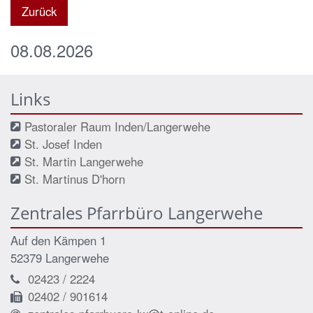
Zurück
08.08.2026
Links
Pastoraler Raum Inden/Langerwehe
St. Josef Inden
St. Martin Langerwehe
St. Martinus D'horn
Zentrales Pfarrbüro Langerwehe
Auf den Kämpen 1
52379 Langerwehe
02423 / 2224
02402 / 901614