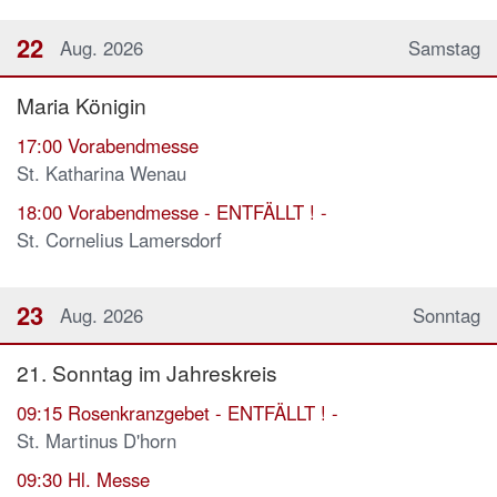
22
Aug. 2026
Samstag
Maria Königin
17:00
Vorabendmesse
St. Katharina Wenau
18:00
Vorabendmesse - ENTFÄLLT ! -
St. Cornelius Lamersdorf
23
Aug. 2026
Sonntag
21. Sonntag im Jahreskreis
09:15
Rosenkranzgebet - ENTFÄLLT ! -
St. Martinus D'horn
09:30
Hl. Messe