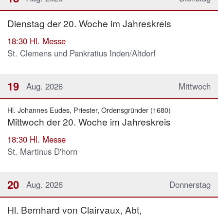
Dienstag der 20. Woche im Jahreskreis
18:30
Hl. Messe
St. Clemens und Pankratius Inden/Altdorf
19
Aug. 2026
Mittwoch
Hl. Johannes Eudes, Priester, Ordensgründer (1680)
Mittwoch der 20. Woche im Jahreskreis
18:30
Hl. Messe
St. Martinus D'horn
20
Aug. 2026
Donnerstag
Hl. Bernhard von Clairvaux, Abt,