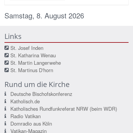
Samstag, 8. August 2026
Links
St. Josef Inden
St. Katharina Wenau
St. Martin Langerwehe
St. Martinus D'horn
Rund um die Kirche
Deutsche Bischofskonferenz
Katholisch.de
Katholisches Rundfunkreferat NRW (beim WDR)
Radio Vatikan
Domradio aus Köln
Vatikan-Magazin