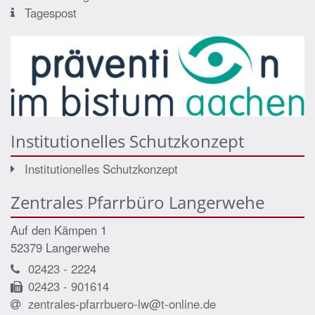
Tagespost
Institutionelles Schutzkonzept
Institutionelles Schutzkonzept
Zentrales Pfarrbüro Langerwehe
Auf den Kämpen 1
52379 Langerwehe
02423 - 2224
02423 - 901614
zentrales-pfarrbuero-lw@t-online.de