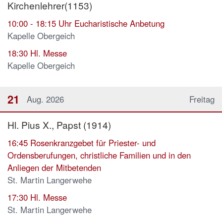
Kirchenlehrer(1153)
10:00
- 18:15 Uhr Eucharistische Anbetung
Kapelle Obergeich
18:30
Hl. Messe
Kapelle Obergeich
21
Aug. 2026
Freitag
Hl. Pius X., Papst (1914)
16:45
Rosenkranzgebet für Priester- und
Ordensberufungen, christliche Familien und in den
Anliegen der Mitbetenden
St. Martin Langerwehe
17:30
Hl. Messe
St. Martin Langerwehe