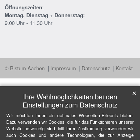
Öffnungszeiten
:
Montag, Dienstag + Donnerstag:
9.00 Uhr - 11.30 Uhr
© Bistum Aachen
Impressum
Datenschutz
Kontakt
✕
Ihre Wahlmöglichkeiten bei den
Einstellungen zum Datenschutz
Wir möchten Ihnen ein optimales Webseiten-Erlebnis bieten.
Dazu verwenden wir Cookies, die für das Funktionieren unserer
Website notwendig sind. Mit Ihrer Zustimmung verwenden wir
auch Cookies und andere Technologien, die zur Anzeige