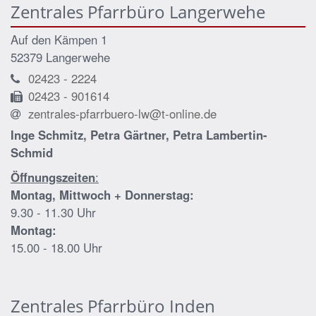
Zentrales Pfarrbüro Langerwehe
Auf den Kämpen 1
52379 Langerwehe
02423 - 2224
02423 - 901614
zentrales-pfarrbuero-lw@t-online.de
Inge Schmitz, Petra Gärtner, Petra Lambertin-
Schmid
Öffnungszeiten
:
Montag, Mittwoch + Donnerstag:
9.30 - 11.30 Uhr
Montag:
15.00 - 18.00 Uhr
Zentrales Pfarrbüro Inden