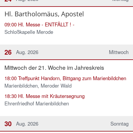
Hl. Bartholomäus, Apostel
09:00
Hl. Messe - ENTFÄLLT ! -
Schloßkapelle Merode
26
Aug. 2026
Mittwoch
Mittwoch der 21. Woche im Jahreskreis
18:00
Treffpunkt Handorn, Bittgang zum Marienbildchen
Marienbildchen, Meroder Wald
18:30
Hl. Messe mit Kräutersegnung
Ehrenfriedhof Marienbildchen
30
Aug. 2026
Sonntag