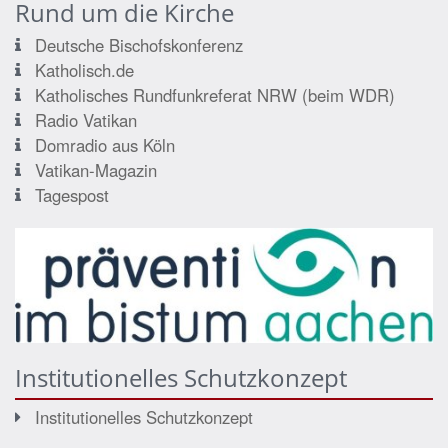
Rund um die Kirche
Deutsche Bischofskonferenz
Katholisch.de
Katholisches Rundfunkreferat NRW (beim WDR)
Radio Vatikan
Domradio aus Köln
Vatikan-Magazin
Tagespost
Institutionelles Schutzkonzept
Institutionelles Schutzkonzept