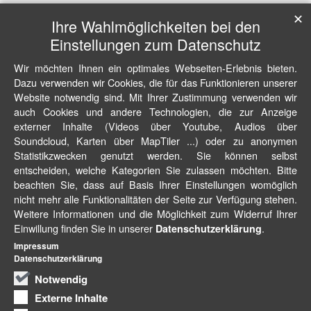
✕
Ihre Wahlmöglichkeiten bei den
Einstellungen zum Datenschutz
Wir möchten Ihnen ein optimales Webseiten-Erlebnis bieten.
Dazu verwenden wir Cookies, die für das Funktionieren unserer
Website notwendig sind. Mit Ihrer Zustimmung verwenden wir
auch Cookies und andere Technologien, die zur Anzeige
externer Inhalte (Videos über Youtube, Audios über
Soundcloud, Karten über MapTiler ...) oder zu anonymen
Statistikzwecken genutzt werden. Sie können selbst
entscheiden, welche Kategorien Sie zulassen möchten. Bitte
beachten Sie, dass auf Basis Ihrer Einstellungen womöglich
nicht mehr alle Funktionalitäten der Seite zur Verfügung stehen.
Weitere Informationen und die Möglichkeit zum Widerruf Ihrer
Einwillung finden Sie in unserer
.
Datenschutzerklärung
Impressum
Datenschutzerklärung
Notwendig
Externe Inhalte