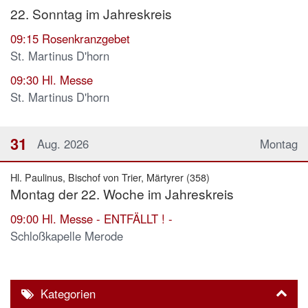
22. Sonntag im Jahreskreis
09:15
Rosenkranzgebet
St. Martinus D'horn
09:30
Hl. Messe
St. Martinus D'horn
31
Aug. 2026
Montag
Hl. Paulinus, Bischof von Trier, Märtyrer (358)
Montag der 22. Woche im Jahreskreis
09:00
Hl. Messe - ENTFÄLLT ! -
Schloßkapelle Merode
Kategorien